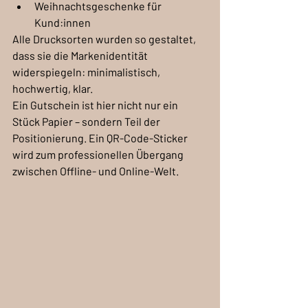
Weihnachtsgeschenke für 
Kund:innen
Alle Drucksorten wurden so gestaltet, 
dass sie die Markenidentität 
widerspiegeln: minimalistisch, 
hochwertig, klar.
Ein Gutschein ist hier nicht nur ein 
Stück Papier – sondern Teil der 
Positionierung. Ein QR-Code-Sticker 
wird zum professionellen Übergang 
zwischen Offline- und Online-Welt.