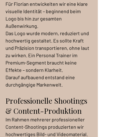
Für Florian entwickelten wir eine klare 
visuelle Identität – beginnend beim 
Logo bis hin zur gesamten 
Außenwirkung.
Das Logo wurde modern, reduziert und 
hochwertig gestaltet. Es sollte Kraft 
und Präzision transportieren, ohne laut 
zu wirken. Ein Personal Trainer im 
Premium-Segment braucht keine 
Effekte – sondern Klarheit.
Darauf aufbauend entstand eine 
durchgängige Markenwelt.
Professionelle Shootings 
& Content-Produktion
Im Rahmen mehrerer professioneller 
Content-Shootings produzierten wir 
hochwertiges Bild- und Videomaterial. 