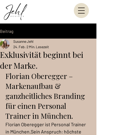
Beitrag
Susanne Jehl
24. Feb.
2 Min. Lesezeit
Exklusivität beginnt bei
der Marke.
Florian Oberegger – 
Markenaufbau & 
ganzheitliches Branding 
für einen Personal 
Trainer in München.
Florian Oberegger ist Personal Trainer 
in München.Sein Anspruch: höchste 