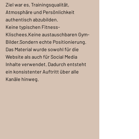
Ziel war es, Trainingsqualität, 
Atmosphäre und Persönlichkeit 
authentisch abzubilden.
Keine typischen Fitness-
Klischees.Keine austauschbaren Gym-
Bilder.Sondern echte Positionierung.
Das Material wurde sowohl für die 
Website als auch für Social Media 
Inhalte verwendet. Dadurch entsteht 
ein konsistenter Auftritt über alle 
Kanäle hinweg.