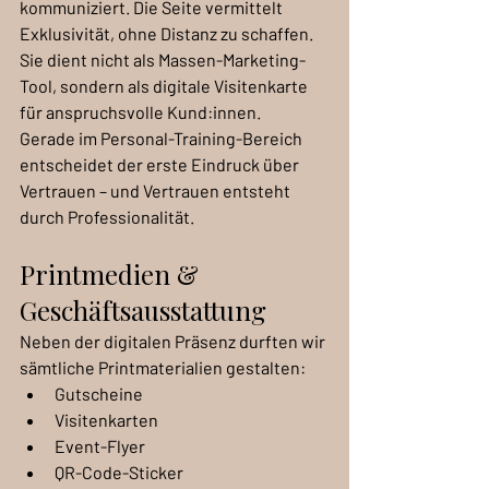
kommuniziert. Die Seite vermittelt 
Exklusivität, ohne Distanz zu schaffen. 
Sie dient nicht als Massen-Marketing-
Tool, sondern als digitale Visitenkarte 
für anspruchsvolle Kund:innen.
Gerade im Personal-Training-Bereich 
entscheidet der erste Eindruck über 
Vertrauen – und Vertrauen entsteht 
durch Professionalität.
Printmedien & 
Geschäftsausstattung
Neben der digitalen Präsenz durften wir 
sämtliche Printmaterialien gestalten:
Gutscheine
Visitenkarten
Event-Flyer
QR-Code-Sticker