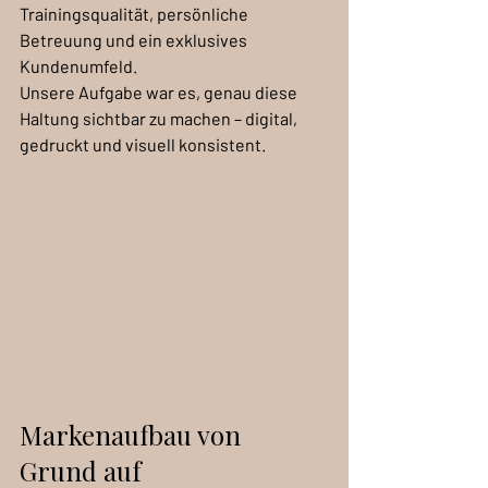
Trainingsqualität, persönliche 
Betreuung und ein exklusives 
Kundenumfeld.
Unsere Aufgabe war es, genau diese 
Haltung sichtbar zu machen – digital, 
gedruckt und visuell konsistent.
Markenaufbau von 
Grund auf