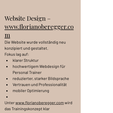
Website Design – 
www.florianoberegger.co
m
Die Website wurde vollständig neu 
konzipiert und gestaltet.
Fokus lag auf:
klarer Struktur
hochwertigem Webdesign für 
Personal Trainer
reduzierter, starker Bildsprache
Vertrauen und Professionalität
mobiler Optimierung
Unter 
www.florianoberegger.com
 wird 
das Trainingskonzept klar 