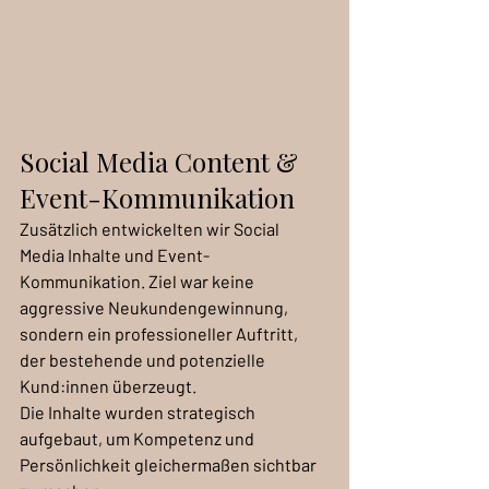
Social Media Content & 
Event-Kommunikation
Zusätzlich entwickelten wir Social 
Media Inhalte und Event-
Kommunikation. Ziel war keine 
aggressive Neukundengewinnung, 
sondern ein professioneller Auftritt, 
der bestehende und potenzielle 
Kund:innen überzeugt.
Die Inhalte wurden strategisch 
aufgebaut, um Kompetenz und 
Persönlichkeit gleichermaßen sichtbar 