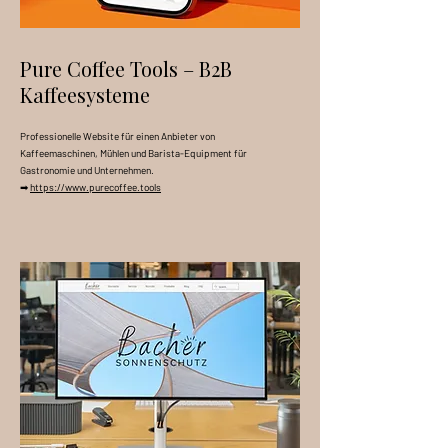
Pure Coffee Tools – B2B
Kaffeesysteme
Professionelle Website für einen Anbieter von
Kaffeemaschinen, Mühlen und Barista-Equipment für
Gastronomie und Unternehmen.
➡
https://www.purecoffee.tools