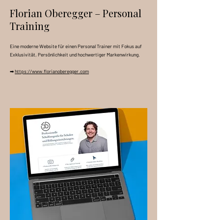
Florian Oberegger – Personal
Training
Eine moderne Website für einen Personal Trainer mit Fokus auf
Exklusivität, Persönlichkeit und hochwertiger Markenwirkung.
➡
https://www.florianoberegger.com