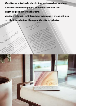
Websites zu entwickeln, die nicht nur gut aussehen, sondern
auch verständlich aufgebaut, einfach zu bedienen und
langfristig selbst verwaltbar sind.
Von Unternehmerin zu Unternehmer wissen wir, wie wichtig es
ist, die Kontrolle über die eigene Website zu behalten.