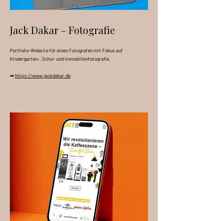
Jack Dakar – Fotografie
Portfolio-Website für einen Fotografen mit Fokus auf
Kindergarten-, Schul- und Immobilienfotografie.
➡
https://www.jackdakar.de