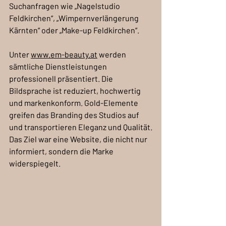
Suchanfragen wie „Nagelstudio 
Feldkirchen“, „Wimpernverlängerung 
Kärnten“ oder „Make-up Feldkirchen“.
Unter 
www.em-beauty.at
 werden 
sämtliche Dienstleistungen 
professionell präsentiert. Die 
Bildsprache ist reduziert, hochwertig 
und markenkonform. Gold-Elemente 
greifen das Branding des Studios auf 
und transportieren Eleganz und Qualität.
Das Ziel war eine Website, die nicht nur 
informiert, sondern die Marke 
widerspiegelt.