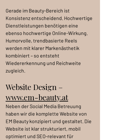
Gerade im Beauty-Bereich ist 
Konsistenz entscheidend. Hochwertige 
Dienstleistungen benötigen eine 
ebenso hochwertige Online-Wirkung. 
Humorvolle, trendbasierte Reels 
werden mit klarer Markenästhetik 
kombiniert – so entsteht 
Wiedererkennung und Reichweite 
zugleich.
Website Design – 
www.em-beauty.at
Neben der Social Media Betreuung 
haben wir die komplette Website von 
EM Beauty konzipiert und gestaltet. Die 
Website ist klar strukturiert, mobil 
optimiert und SEO-relevant für 