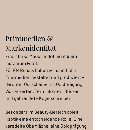
Printmedien & 
Markenidentität
Eine starke Marke endet nicht beim 
Instagram Feed.
Für EM Beauty haben wir sämtliche 
Printmedien gestaltet und produziert – 
darunter Gutscheine mit Goldprägung, 
Visitenkarten, Terminkarten, Sticker 
und gebrandete Kugelschreiber.
Besonders im Beauty-Bereich spielt 
Haptik eine entscheidende Rolle. Eine 
veredelte Oberfläche, eine Goldprägung 