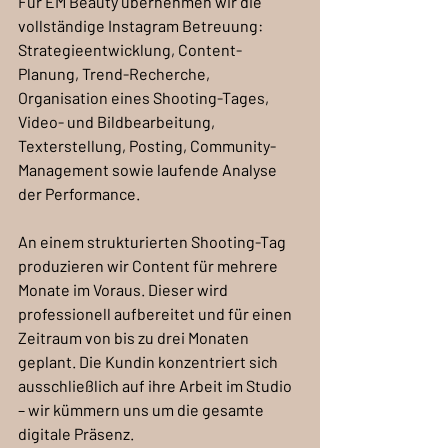
Für EM Beauty übernehmen wir die 
vollständige Instagram Betreuung: 
Strategieentwicklung, Content-
Planung, Trend-Recherche, 
Organisation eines Shooting-Tages, 
Video- und Bildbearbeitung, 
Texterstellung, Posting, Community-
Management sowie laufende Analyse 
der Performance.
An einem strukturierten Shooting-Tag 
produzieren wir Content für mehrere 
Monate im Voraus. Dieser wird 
professionell aufbereitet und für einen 
Zeitraum von bis zu drei Monaten 
geplant. Die Kundin konzentriert sich 
ausschließlich auf ihre Arbeit im Studio 
– wir kümmern uns um die gesamte 
digitale Präsenz.