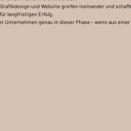
 Grafikdesign und Website greifen ineinander und schaff
für langfristigen Erfolg.
et Unternehmen genau in dieser Phase – wenn aus einer 