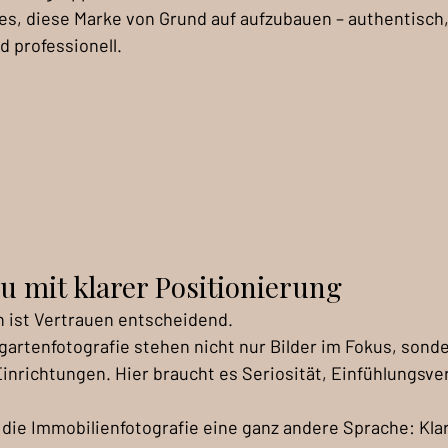
s, diese Marke von Grund auf aufzubauen – authentisch,
 professionell.
 mit klarer Positionierung
n ist Vertrauen entscheidend.
gartenfotografie stehen nicht nur Bilder im Fokus, sonde
inrichtungen. Hier braucht es Seriosität, Einfühlungsv
 die Immobilienfotografie eine ganz andere Sprache: Klarh