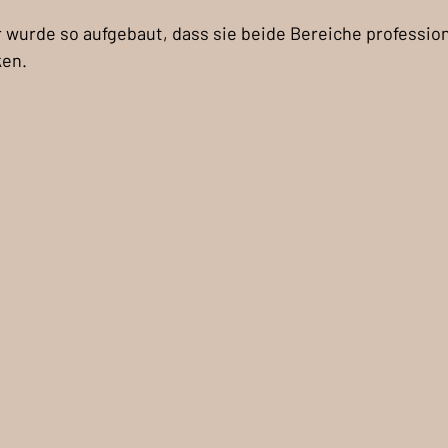
 wurde so aufgebaut, dass sie beide Bereiche professione
ken.