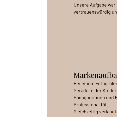
Unsere Aufgabe war e
vertrauenswürdig und
Markenaufbau
Bei einem Fotografe
Gerade in der Kinder
Pädagog:innen und E
Professionalität.
Gleichzeitig verlangt