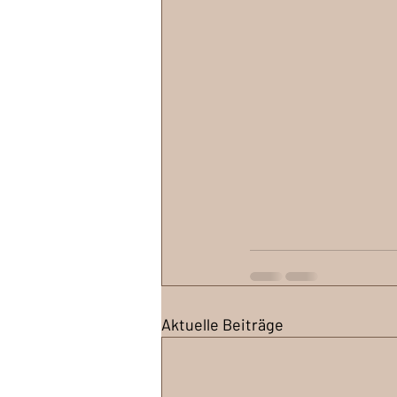
Aktuelle Beiträge