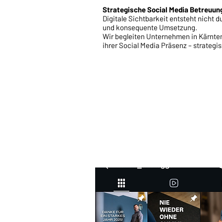
Strategische Social Media Betreuung
Digitale Sichtbarkeit entsteht nicht 
und konsequente Umsetzung.
Wir begleiten Unternehmen in Kärnte
ihrer Social Media Präsenz – strategi