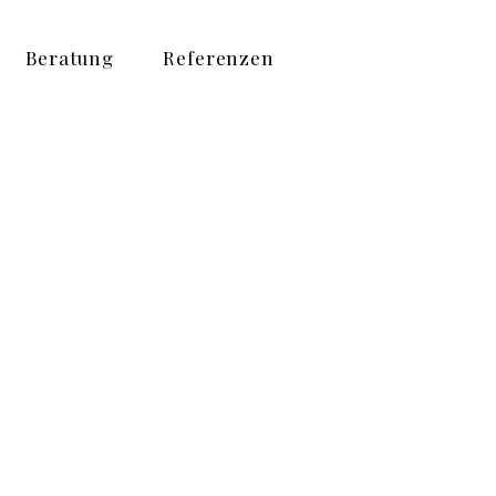
Beratung
Referenzen