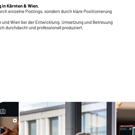
 in Kärnten & Wien.
durch einzelne Postings, sondern durch klare Positionierung
n und Wien bei der Entwicklung, Umsetzung und Betreuung
sch durchdacht und professionell produziert.