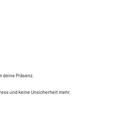
m deine Präsenz.
ress und keine Unsicherheit mehr.