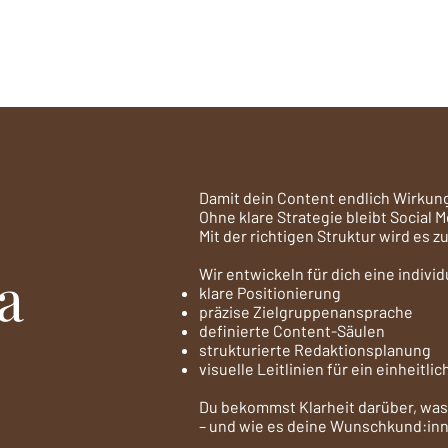
Damit dein Content endlich Wirkung
Ohne klare Strategie bleibt Social M
Mit der richtigen Struktur wird es
a
Wir entwickeln für dich eine individ
klare Positionierung
präzise Zielgruppenansprache
definierte Content-Säulen
strukturierte Redaktionsplanung
visuelle Leitlinien für ein einheitl
Du bekommst Klarheit darüber, wa
– und wie es deine Wunschkund:inn