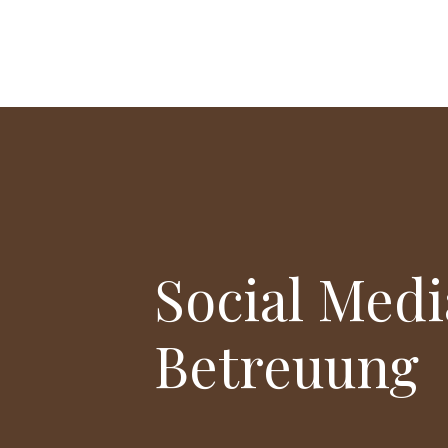
Social Medi
Betreuung