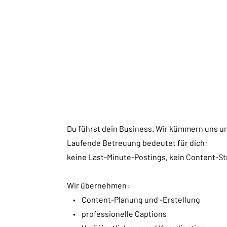
Du führst dein Business. Wir kümmern uns u
Laufende Betreuung bedeutet für dich:
keine Last-Minute-Postings, kein Content-St
Wir übernehmen:
• Content-Planung und -Erstellung
• professionelle Captions