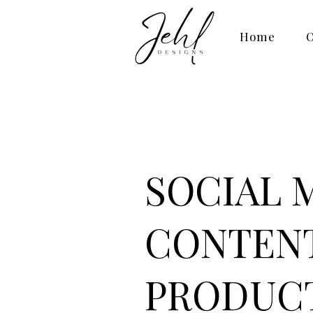
Home
O
SOCIAL 
CONTEN
PRODUC