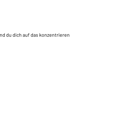
nd du dich auf das konzentrieren